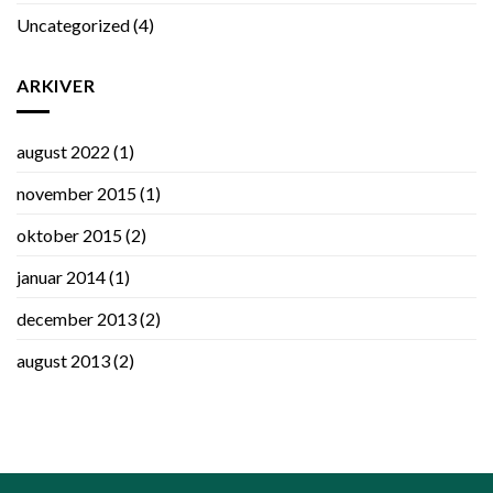
Uncategorized
(4)
ARKIVER
august 2022
(1)
november 2015
(1)
oktober 2015
(2)
januar 2014
(1)
december 2013
(2)
august 2013
(2)