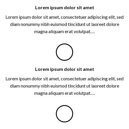
Lorem ipsum dolor sit amet
Lorem ipsum dolor sit amet, consectetuer adipiscing elit, sed
diam nonummy nibh euismod tincidunt ut laoreet dolore
magna aliquam erat volutpat….
Lorem ipsum dolor sit amet
Lorem ipsum dolor sit amet, consectetuer adipiscing elit, sed
diam nonummy nibh euismod tincidunt ut laoreet dolore
magna aliquam erat volutpat….