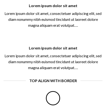
Lorem ipsum dolor sit amet
Lorem ipsum dolor sit amet, consectetuer adipiscing elit, sed
diam nonummy nibh euismod tincidunt ut laoreet dolore
magna aliquam erat volutpat….
Lorem ipsum dolor sit amet
Lorem ipsum dolor sit amet, consectetuer adipiscing elit, sed
diam nonummy nibh euismod tincidunt ut laoreet dolore
magna aliquam erat volutpat….
TOP ALIGN WITH BORDER