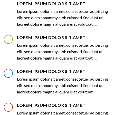
LOREM IPSUM DOLOR SIT AMET
Lorem ipsum dolor sit amet, consectetuer adipiscing
elit, sed diam nonummy nibh euismod tincidunt ut
laoreet dolore magna aliquam erat volutpat….
LOREM IPSUM DOLOR SIT AMET
Lorem ipsum dolor sit amet, consectetuer adipiscing
elit, sed diam nonummy nibh euismod tincidunt ut
laoreet dolore magna aliquam erat volutpat….
LOREM IPSUM DOLOR SIT AMET
Lorem ipsum dolor sit amet, consectetuer adipiscing
elit, sed diam nonummy nibh euismod tincidunt ut
laoreet dolore magna aliquam erat volutpat….
LOREM IPSUM DOLOR SIT AMET
Lorem ipsum dolor sit amet, consectetuer adipiscing