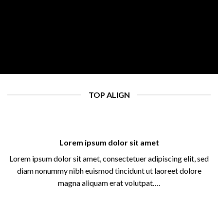
TOP ALIGN
Lorem ipsum dolor sit amet
Lorem ipsum dolor sit amet, consectetuer adipiscing elit, sed
diam nonummy nibh euismod tincidunt ut laoreet dolore
magna aliquam erat volutpat….