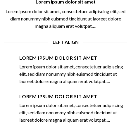
Lorem ipsum dolor sit amet
Lorem ipsum dolor sit amet, consectetuer adipiscing elit, sed
diam nonummy nibh euismod tincidunt ut laoreet dolore
magna aliquam erat volutpat….
LEFT ALIGN
LOREM IPSUM DOLOR SIT AMET
Lorem ipsum dolor sit amet, consectetuer adipiscing
elit, sed diam nonummy nibh euismod tincidunt ut
laoreet dolore magna aliquam erat volutpat….
LOREM IPSUM DOLOR SIT AMET
Lorem ipsum dolor sit amet, consectetuer adipiscing
elit, sed diam nonummy nibh euismod tincidunt ut
laoreet dolore magna aliquam erat volutpat….